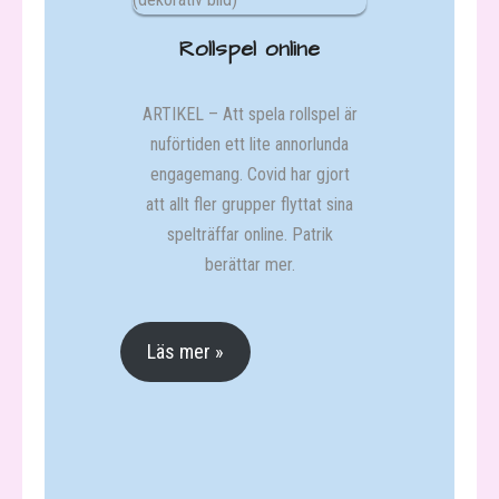
Rollspel online
ARTIKEL – Att spela rollspel är
nuförtiden ett lite annorlunda
engagemang. Covid har gjort
att allt fler grupper flyttat sina
spelträffar online. Patrik
berättar mer.
Läs mer »