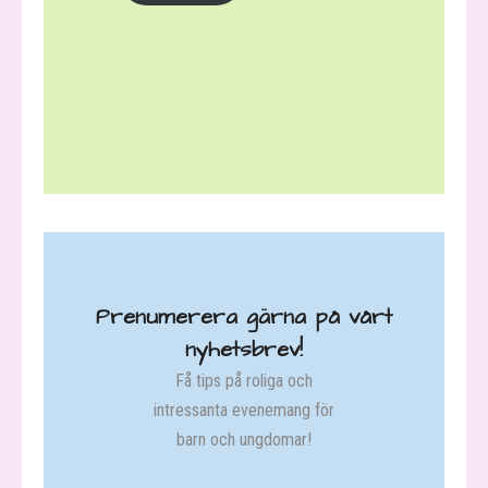
Prenumerera gärna på vårt
nyhetsbrev!
Få tips på roliga och
intressanta evenemang för
barn och ungdomar!