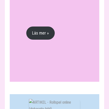
Läs mer »