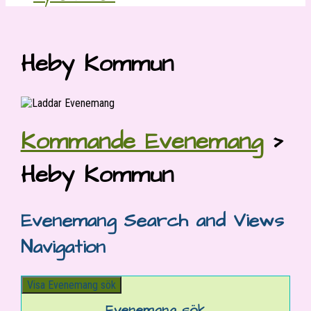
Heby Kommun
Kommande Evenemang
›
Heby Kommun
Evenemang Search and Views
Navigation
Visa Evenemang sök
Evenemang sök