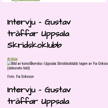
Intervju – Gustav
träffar Uppsala
Skridskoklubb
Artiklar
Foto: Fia Eriksson
Intervju – Gustav
träffar Uppsala